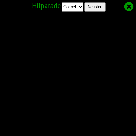
Hitparade