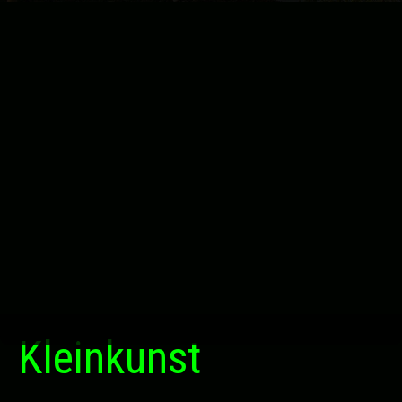
Kleinkunst