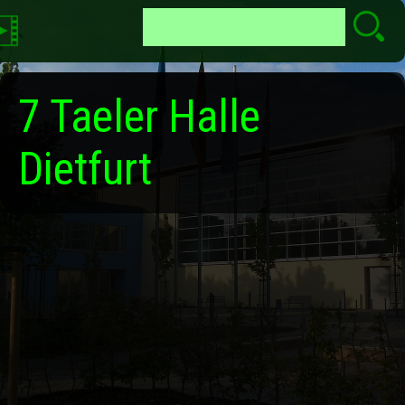
7 Taeler Halle
Dietfurt